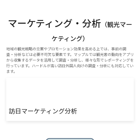
マーケティング・分析
（観光マー
ケティング）
地域の観光戦略の立案やプロモーション効果を高める上では、事前の調
査・分析などは必要不可欠な要素です。マップルでは観光客の動向をアプリ
から収集するデータを活用して調査・分析し、様々な形でレポーティングを
行っています。ハードルが高い訪日外国人向けの調査・分析にも対応してい
ます。
訪日マーケティング分析