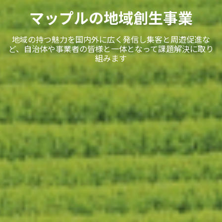
マップルの地域創生事業
地域の持つ魅力を国内外に広く発信し集客と周遊促進な
ど、自治体や事業者の皆様と一体となって課題解決に取り
組みます