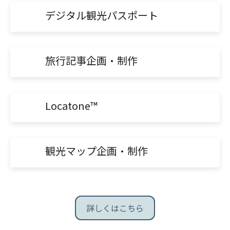
デジタル観光パスポート
旅行記事企画・制作
Locatone™
観光マップ企画・制作
詳しくはこちら