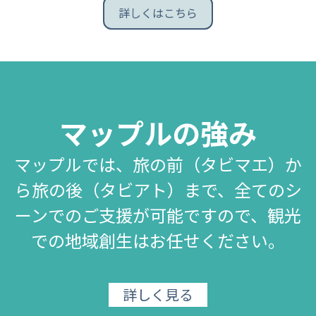
詳しくはこちら
マップルの強み
マップルでは、旅の前（タビマエ）か
ら旅の後（タビアト）まで、全てのシ
ーンでのご支援が可能ですので、観光
での地域創生はお任せください。
詳しく見る