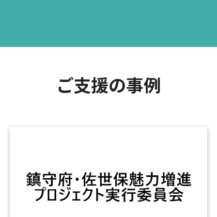
ご支援の事例