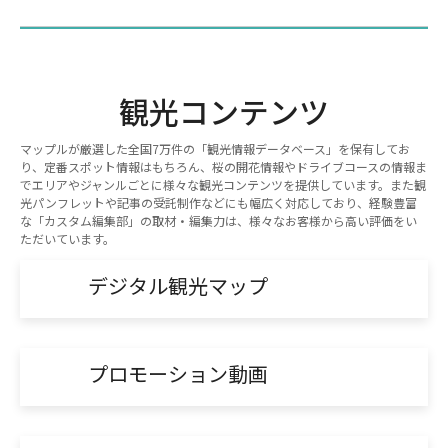
観光コンテンツ
マップルが厳選した全国7万件の「観光情報データベース」を保有してお
り、定番スポット情報はもちろん、桜の開花情報やドライブコースの情報ま
でエリアやジャンルごとに様々な観光コンテンツを提供しています。また観
光パンフレットや記事の受託制作などにも幅広く対応しており、経験豊富
な「カスタム編集部」の取材・編集力は、様々なお客様から高い評価をい
ただいています。
デジタル観光マップ
プロモーション動画