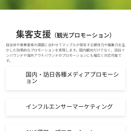
集客支援
（観光プロモーション）
自治体や事業者様の課題に合わせてマップルが保有する媒体力や編集力を生
かした効果的なプロモーションを実現します。国内観光だけでなく、訪日イ
ンバウンドや海外アウトバウンドのプロモーションにも幅広く対応可能で
す。
国内・訪日各種メディアプロモーシ
ョン
インフルエンサーマーケティング