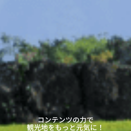
コンテンツの力で
観光地をもっと元気に！